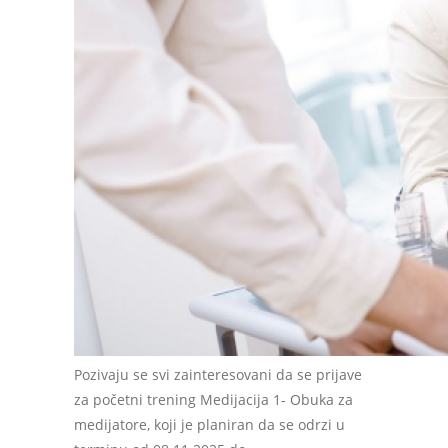
Pozivaju se svi zainteresovani da se prijave
za početni trening Medijacija 1- Obuka za
medijatore, koji je planiran da se odrzi u