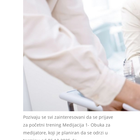
Pozivaju se svi zainteresovani da se prijave
za početni trening Medijacija 1- Obuka za
medijatore, koji je planiran da se odrzi u