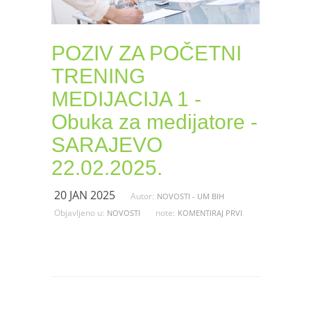
POZIV ZA POČETNI
TRENING
MEDIJACIJA 1 -
Obuka za medijatore -
SARAJEVO
22.02.2025.
20 JAN 2025
Autor:
NOVOSTI - UM BIH
Objavljeno u:
note:
NOVOSTI
KOMENTIRAJ PRVI